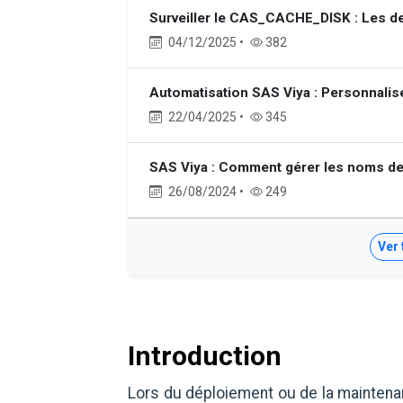
Surveiller le CAS_CACHE_DISK : Les d
04/12/2025 •
382
Automatisation SAS Viya : Personnalis
22/04/2025 •
345
SAS Viya : Comment gérer les noms de 
26/08/2024 •
249
Ver 
Introduction
Lors du déploiement ou de la mainten