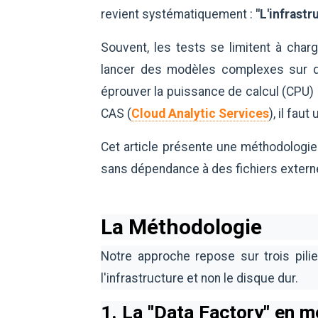
revient systématiquement :
"L'infrastr
Souvent, les tests se limitent à char
lancer des modèles complexes sur de
éprouver la puissance de calcul (CPU)
CAS (
Cloud Analytic Services
), il fau
Cet article présente une méthodologie
sans dépendance à des fichiers exter
La Méthodologie
Notre approche repose sur trois pilie
l'infrastructure et non le disque dur.
1. La "Data Factory" en 