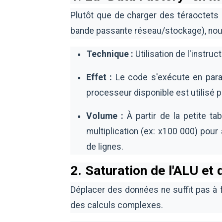
Plutôt que de charger des téraoctets 
bande passante réseau/stockage), nou
Technique :
Utilisation de l'instruc
Effet :
Le code s'exécute en paral
processeur disponible est utilisé 
Volume :
À partir de la petite ta
multiplication (ex: x100 000) pour
de lignes.
2. Saturation de l'ALU et
Déplacer des données ne suffit pas à f
des calculs complexes.