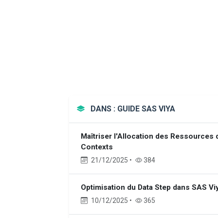
DANS : GUIDE SAS VIYA
Maîtriser l'Allocation des Ressources
Contexts
21/12/2025 •
384
Optimisation du Data Step dans SAS Viy
10/12/2025 •
365