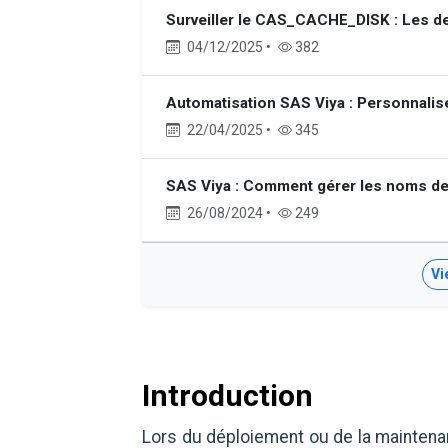
Surveiller le CAS_CACHE_DISK : Les d
04/12/2025 •
382
Automatisation SAS Viya : Personnalis
22/04/2025 •
345
SAS Viya : Comment gérer les noms de 
26/08/2024 •
249
Vi
Introduction
Lors du déploiement ou de la mainten