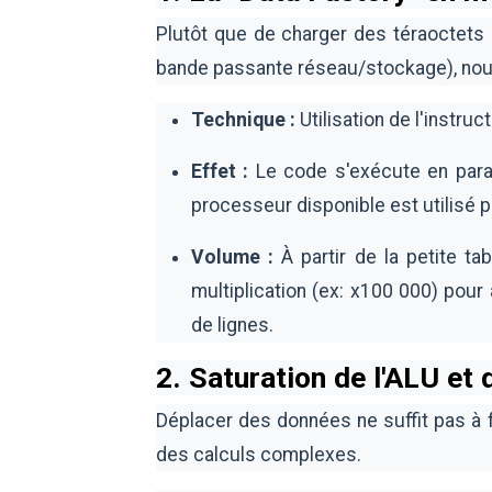
Plutôt que de charger des téraoctets 
bande passante réseau/stockage), nou
Technique :
Utilisation de l'instruc
Effet :
Le code s'exécute en paral
processeur disponible est utilisé 
Volume :
À partir de la petite ta
multiplication (ex: x100 000) pour
de lignes.
2. Saturation de l'ALU et
Déplacer des données ne suffit pas à f
des calculs complexes.