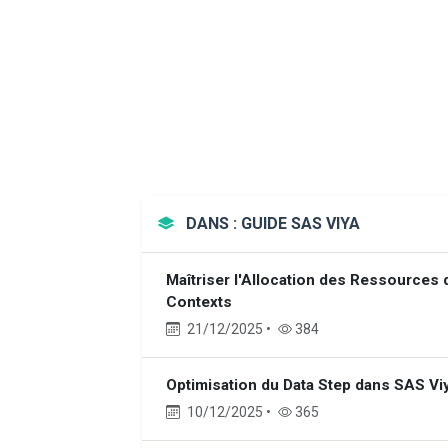
DANS : GUIDE SAS VIYA
Maîtriser l'Allocation des Ressources
Contexts
21/12/2025 •
384
Optimisation du Data Step dans SAS Viy
10/12/2025 •
365