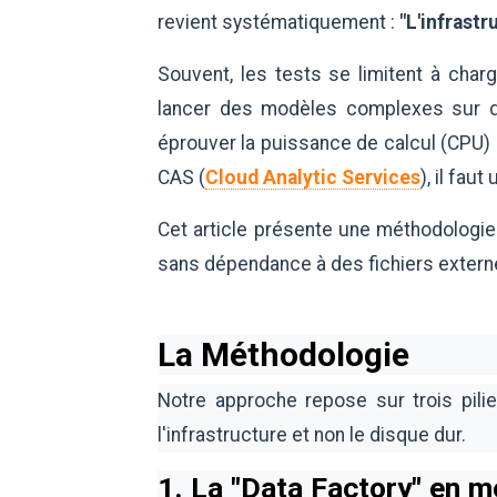
revient systématiquement :
"L'infrastr
Souvent, les tests se limitent à char
lancer des modèles complexes sur de
éprouver la puissance de calcul (CPU)
CAS (
Cloud Analytic Services
), il fau
Cet article présente une méthodologie
sans dépendance à des fichiers exter
La Méthodologie
Notre approche repose sur trois pilie
l'infrastructure et non le disque dur.
1. La "Data Factory" en 