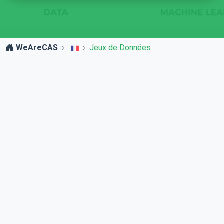
WeAreCAS
Jeux de Données