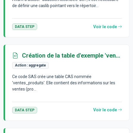
de définir une caslib pointant vers le répertoir...
Voir le code
DATA STEP
Création de la table d'exemple 'ventes_produits'
Action :
aggregate
Ce code SAS crée une table CAS nommée
'ventes_produits'. Elle contient des informations sur les
ventes (pro...
Voir le code
DATA STEP