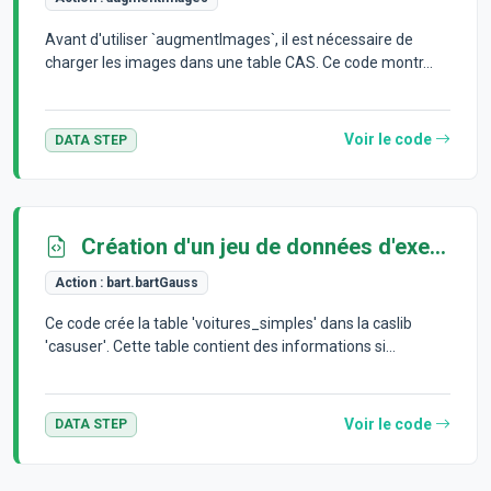
Avant d'utiliser `augmentImages`, il est nécessaire de
charger les images dans une table CAS. Ce code montr...
Voir le code
DATA STEP
Création d'un jeu de données d'exemple
Action :
bart.bartGauss
Ce code crée la table 'voitures_simples' dans la caslib
'casuser'. Cette table contient des informations si...
Voir le code
DATA STEP