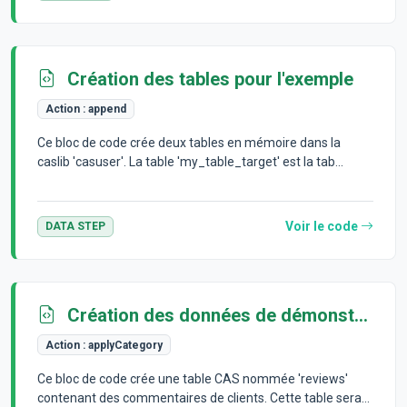
Création des tables pour l'exemple
Action :
append
Ce bloc de code crée deux tables en mémoire dans la
caslib 'casuser'. La table 'my_table_target' est la tab...
Voir le code
DATA STEP
Création des données de démonstration
Action :
applyCategory
Ce bloc de code crée une table CAS nommée 'reviews'
contenant des commentaires de clients. Cette table sera...