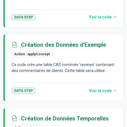
Voir le code
DATA STEP
Création des Données d'Exemple
Action :
applyConcept
Ce code crée une table CAS nommée 'reviews' contenant
des commentaires de clients. Cette table sera utilisé...
Voir le code
DATA STEP
Création de Données Temporelles