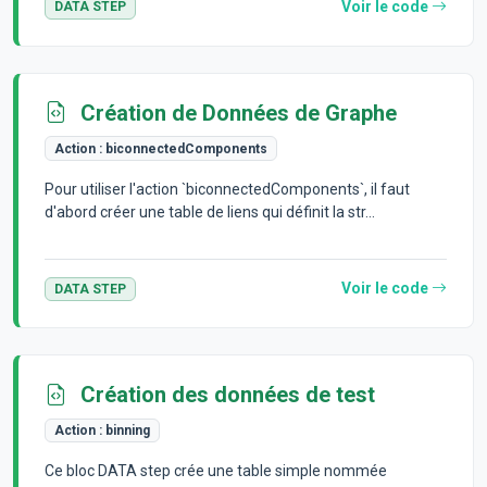
Voir le code
DATA STEP
Création de Données de Graphe
Action :
biconnectedComponents
Pour utiliser l'action `biconnectedComponents`, il faut
d'abord créer une table de liens qui définit la str...
Voir le code
DATA STEP
Création des données de test
Action :
binning
Ce bloc DATA step crée une table simple nommée