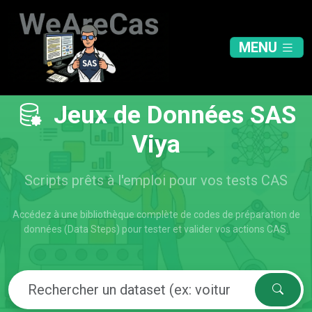
MENU
Jeux de Données SAS
Viya
Scripts prêts à l'emploi pour vos tests CAS
Accédez à une bibliothèque complète de codes de préparation de
données (Data Steps) pour tester et valider vos actions CAS.