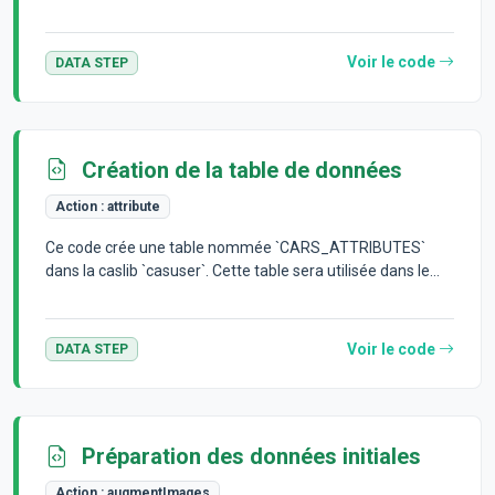
Voir le code
DATA STEP
Création de la table de données
Action :
attribute
Ce code crée une table nommée `CARS_ATTRIBUTES`
dans la caslib `casuser`. Cette table sera utilisée dans le...
Voir le code
DATA STEP
Préparation des données initiales
Action :
augmentImages