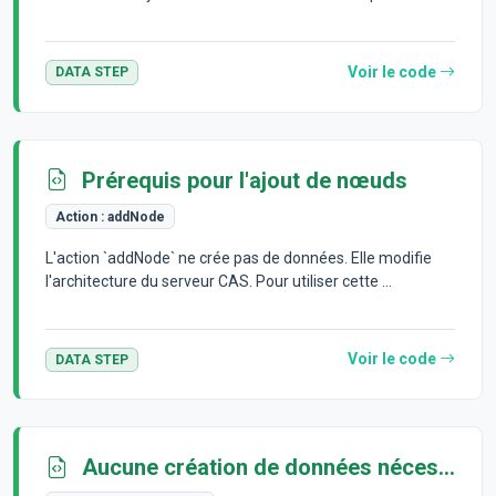
Voir le code
DATA STEP
Prérequis pour l'ajout de nœuds
Action :
addNode
L'action `addNode` ne crée pas de données. Elle modifie
l'architecture du serveur CAS. Pour utiliser cette ...
Voir le code
DATA STEP
Aucune création de données nécessaire