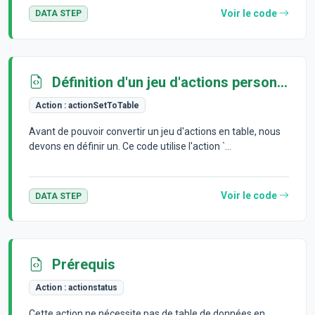
Voir le code
DATA STEP
Définition d'un jeu d'actions personnalisé
Action :
actionSetToTable
Avant de pouvoir convertir un jeu d'actions en table, nous
devons en définir un. Ce code utilise l'action `...
Voir le code
DATA STEP
Prérequis
Action :
actionstatus
Cette action ne nécessite pas de table de données en