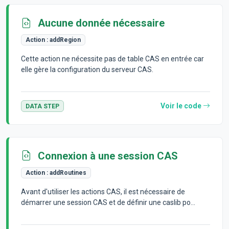
Aucune donnée nécessaire
Action :
addRegion
Cette action ne nécessite pas de table CAS en entrée car
elle gère la configuration du serveur CAS.
Voir le code
DATA STEP
Connexion à une session CAS
Action :
addRoutines
Avant d'utiliser les actions CAS, il est nécessaire de
démarrer une session CAS et de définir une caslib po...