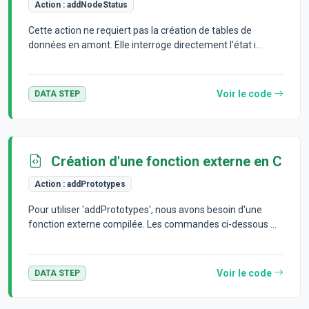
Action :
addNodeStatus
Cette action ne requiert pas la création de tables de
données en amont. Elle interroge directement l'état i...
Voir le code
DATA STEP
Création d'une fonction externe en C
Action :
addPrototypes
Pour utiliser 'addPrototypes', nous avons besoin d'une
fonction externe compilée. Les commandes ci-dessous ...
Voir le code
DATA STEP