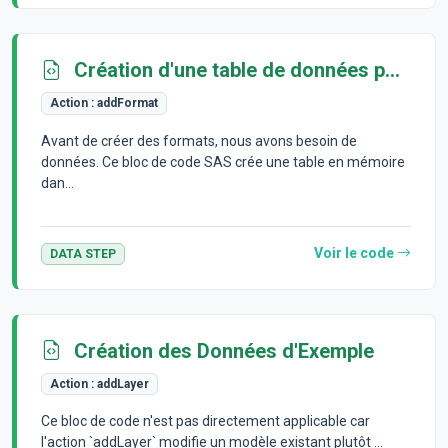
Création d'une table de données pour les exemples
Action :
addFormat
Avant de créer des formats, nous avons besoin de
données. Ce bloc de code SAS crée une table en mémoire
dan...
Voir le code
DATA STEP
Création des Données d'Exemple
Action :
addLayer
Ce bloc de code n'est pas directement applicable car
l'action `addLayer` modifie un modèle existant plutôt ...