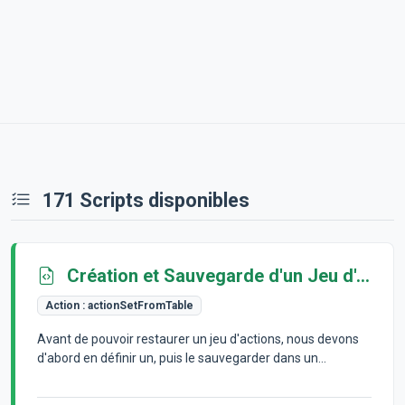
171 Scripts disponibles
Création et Sauvegarde d'un Jeu d'Actions Personnalisé
Action :
actionSetFromTable
Avant de pouvoir restaurer un jeu d'actions, nous devons
d'abord en définir un, puis le sauvegarder dans un...