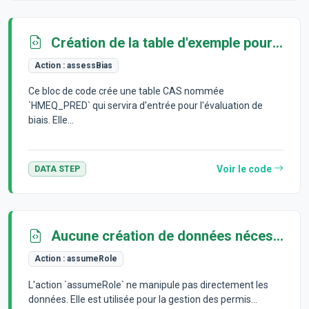
Création de la table d'exemple pour l'évaluation de biais
Action :
assessBias
Ce bloc de code crée une table CAS nommée
`HMEQ_PRED` qui servira d'entrée pour l'évaluation de
biais. Elle...
Voir le code
DATA STEP
Aucune création de données nécessaire
Action :
assumeRole
L'action `assumeRole` ne manipule pas directement les
données. Elle est utilisée pour la gestion des permis...