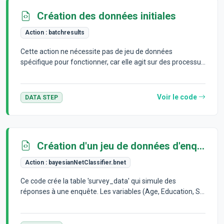
Création des données initiales
Action :
batchresults
Cette action ne nécessite pas de jeu de données
spécifique pour fonctionner, car elle agit sur des processu...
Voir le code
DATA STEP
Création d'un jeu de données d'enquête
Action :
bayesianNetClassifier.bnet
Ce code crée la table 'survey_data' qui simule des
réponses à une enquête. Les variables (Age, Education, S...