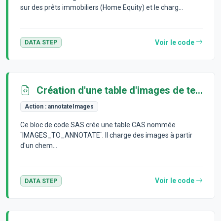
sur des prêts immobiliers (Home Equity) et le charg...
Voir le code
DATA STEP
Création d'une table d'images de test
Action :
annotateImages
Ce bloc de code SAS crée une table CAS nommée
`IMAGES_TO_ANNOTATE`. Il charge des images à partir
d'un chem...
Voir le code
DATA STEP