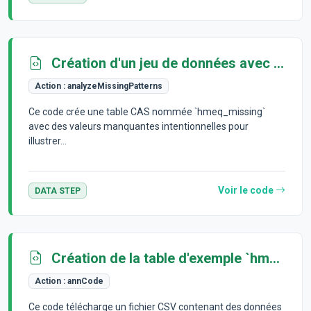
Création d'un jeu de données avec des valeurs manquantes
Action :
analyzeMissingPatterns
Ce code crée une table CAS nommée `hmeq_missing`
avec des valeurs manquantes intentionnelles pour
illustrer...
Voir le code
DATA STEP
Création de la table d'exemple `hmeq`
Action :
annCode
Ce code télécharge un fichier CSV contenant des données