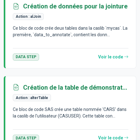
Création de données pour la jointure
Action :
alJoin
Ce bloc de code crée deux tables dans la caslib `mycas`. La
première, `data_to_annotate`, contient les donn...
Voir le code
DATA STEP
Création de la table de démonstration 'CARS'
Action :
alterTable
Ce bloc de code SAS crée une table nommée 'CARS' dans
la caslib de l'utilisateur (CASUSER). Cette table con...
Voir le code
DATA STEP