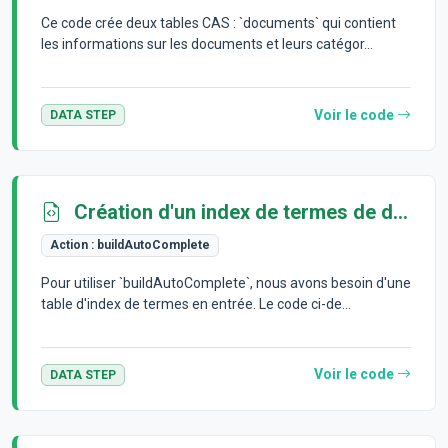
Ce code crée deux tables CAS : `documents` qui contient
les informations sur les documents et leurs catégor...
Voir le code
DATA STEP
Création d'un index de termes de démonstration
Action :
buildAutoComplete
Pour utiliser `buildAutoComplete`, nous avons besoin d'une
table d'index de termes en entrée. Le code ci-de...
Voir le code
DATA STEP