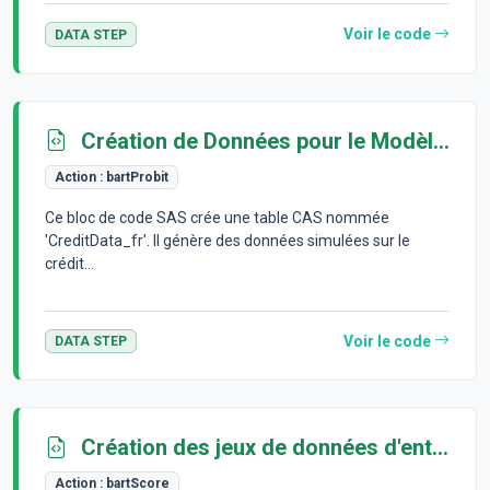
Voir le code
DATA STEP
Création de Données pour le Modèle Probit
Action :
bartProbit
Ce bloc de code SAS crée une table CAS nommée
'CreditData_fr'. Il génère des données simulées sur le
crédit...
Voir le code
DATA STEP
Création des jeux de données d'entraînement et de scoring
Action :
bartScore