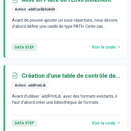
Action :
addCaslibSubdir
Avant de pouvoir ajouter un sous-répertoire, nous devons
d'abord définir une caslib de type PATH. Cette cas...
Voir le code
DATA STEP
Création d'une table de contrôle de formats
Action :
addFmtLib
Avant d'utiliser `addFmtLib` avec des formats existants, il
faut d'abord créer une bibliothèque de formats ...
Voir le code
DATA STEP